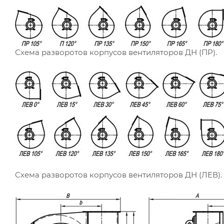
Схема разворотов корпусов вентиляторов ДН (ПР).
Схема разворотов корпусов вентиляторов ДН (ЛЕВ).