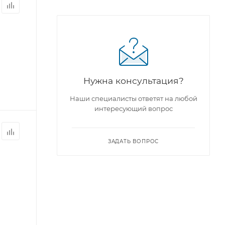
Нужна консультация?
Наши специалисты ответят на любой
интересующий вопрос
ЗАДАТЬ ВОПРОС