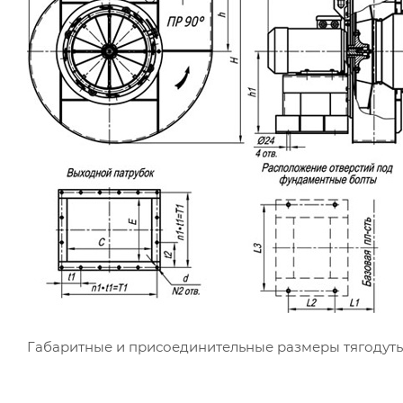
Габаритные и присоединительные размеры тягодуть