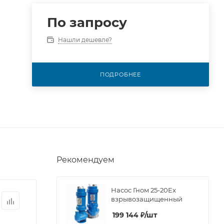
По запросу
Нашли дешевле?
ПОДРОБНЕЕ
Рекомендуем
Насос Гном 25-20Ex
взрывозащищенный
199 144
₽
/шт