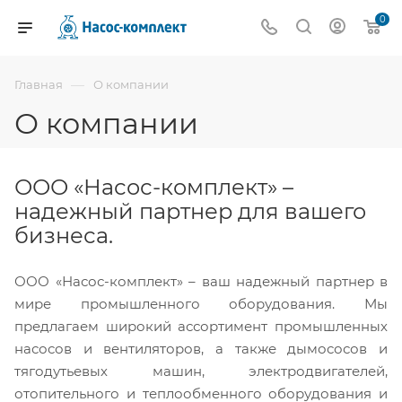
0
—
Главная
О компании
О компании
ООО «Насос-комплект» –
надежный партнер для вашего
бизнеса.
ООО «Насос-комплект» – ваш надежный партнер в
мире промышленного оборудования. Мы
предлагаем широкий ассортимент промышленных
насосов и вентиляторов, а также дымососов и
тягодутьевых машин, электродвигателей,
отопительного и теплообменного оборудования и