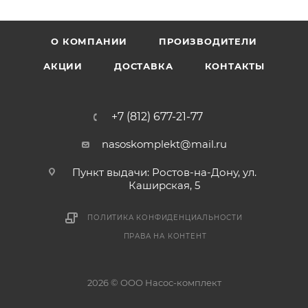
О КОМПАНИИ
ПРОИЗВОДИТЕЛИ
АКЦИИ
ДОСТАВКА
КОНТАКТЫ
+7 (812) 677-21-77
nasoskomplekt@mail.ru
Пункт выдачи: Ростов-на-Дону, ул.
Каширская, 5
ПОЛИТИКА КОНФИДЕНЦИАЛЬНОСТИ
ПРАВА НА КОНТЕНТ
2026 © ООО Насос-комплект