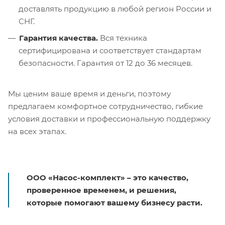
доставлять продукцию в любой регион России и
СНГ.
Гарантия качества.
Вся техника
сертифицирована и соответствует стандартам
безопасности. Гарантия от 12 до 36 месяцев.
Мы ценим ваше время и деньги, поэтому
предлагаем комфортное сотрудничество, гибкие
условия доставки и профессиональную поддержку
на всех этапах.
ООО «Насос-комплект» – это качество,
проверенное временем, и решения,
которые помогают вашему бизнесу расти.