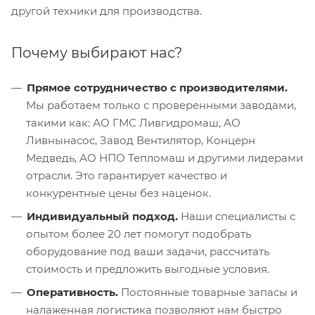
другой техники для производства.
Почему выбирают нас?
Прямое сотрудничество с производителями.
Мы работаем только с проверенными заводами,
такими как: АО ГМС Ливгидромаш, АО
Ливнынасос, Завод Вентилятор, Концерн
Медведь, АО НПО Тепломаш и другими лидерами
отрасли. Это гарантирует качество и
конкурентные цены без наценок.
Индивидуальный подход.
Наши специалисты с
опытом более 20 лет помогут подобрать
оборудование под ваши задачи, рассчитать
стоимость и предложить выгодные условия.
Оперативность.
Постоянные товарные запасы и
налаженная логистика позволяют нам быстро