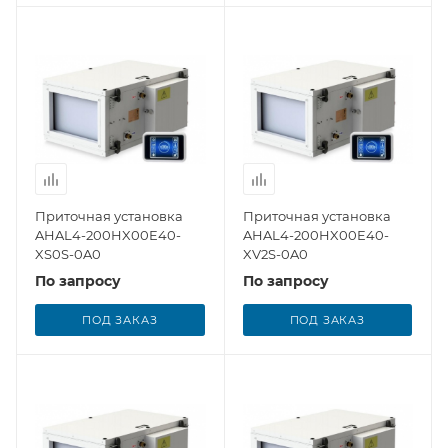
Приточная установка
Приточная установка
AHAL4-200HX00E40-
AHAL4-200HX00E40-
XS0S-0A0
XV2S-0A0
По запросу
По запросу
ПОД ЗАКАЗ
ПОД ЗАКАЗ