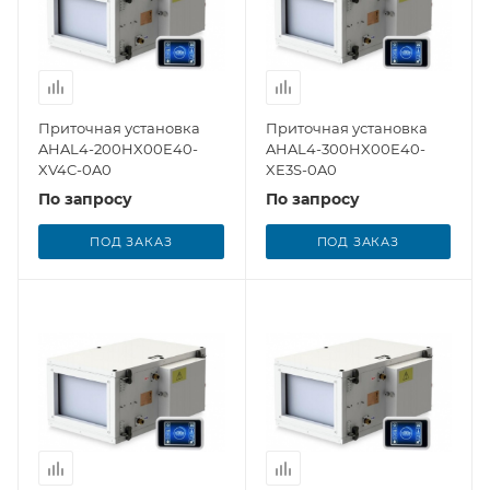
Приточная установка
Приточная установка
AHAL4-200HX00E40-
AHAL4-300HX00E40-
XV4C-0A0
XE3S-0A0
По запросу
По запросу
ПОД ЗАКАЗ
ПОД ЗАКАЗ