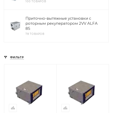
100 ТОВАРОВ
Приточно-вытяжные установки с
роторным рекуператором 2VV ALFA
85
78 ТОВАРОВ
ФИЛЬТР