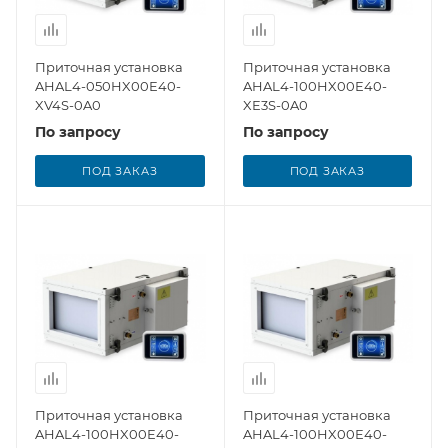
Приточная установка
Приточная установка
AHAL4-050HX00E40-
AHAL4-100HX00E40-
XV4S-0A0
XE3S-0A0
По запросу
По запросу
ПОД ЗАКАЗ
ПОД ЗАКАЗ
Приточная установка
Приточная установка
AHAL4-100HX00E40-
AHAL4-100HX00E40-