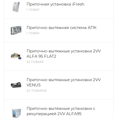
Приточная установка iFresh
1 ТОВАР
Приточно-вытяжная система АПК
1 ТОВАР
Приточно-вытяжные установки 2VV
ALFA 95 FLAT2
32 ТОВАРА
Приточно-вытяжные установки 2VV
VENUS
20 ТОВАРОВ
Приточно-вытяжные установки с
рекуперацией 2VV ALFA95