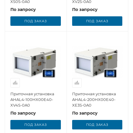
XS0S-0A0
XV2S-0A0
По запросу
По запросу
ПОД ЗАКАЗ
ПОД ЗАКАЗ
Приточная установка
Приточная установка
AHAL4-100HX00E40-
AHAL4-200HX00E40-
XV4S-0A0
XE3S-0A0
По запросу
По запросу
ПОД ЗАКАЗ
ПОД ЗАКАЗ