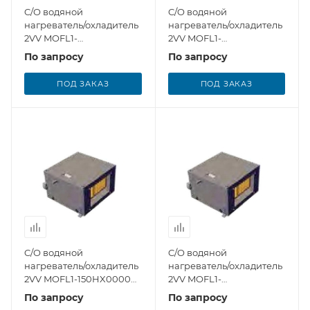
C/O водяной
C/O водяной
нагреватель/охладитель
нагреватель/охладитель
2VV MOFL1-
2VV MOFL1-
040HX00000-XC3X-0A0
070HX00000-XC3X-0A0
По запросу
По запросу
(внешний модуль)
(внешний модуль)
ПОД ЗАКАЗ
ПОД ЗАКАЗ
C/O водяной
C/O водяной
нагреватель/охладитель
нагреватель/охладитель
2VV MOFL1-150HX00000-
2VV MOFL1-
XC3X-0A0 (внешний
200HX00000-XC3X-0A0
По запросу
По запросу
модуль)
(внешний модуль)