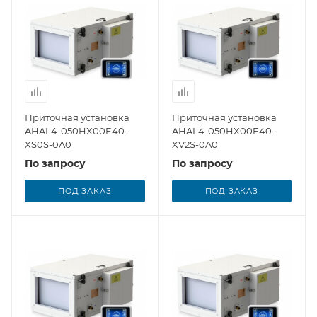
Приточная установка
Приточная установка
AHAL4-050HX00E40-
AHAL4-050HX00E40-
XS0S-0A0
XV2S-0A0
По запросу
По запросу
ПОД ЗАКАЗ
ПОД ЗАКАЗ