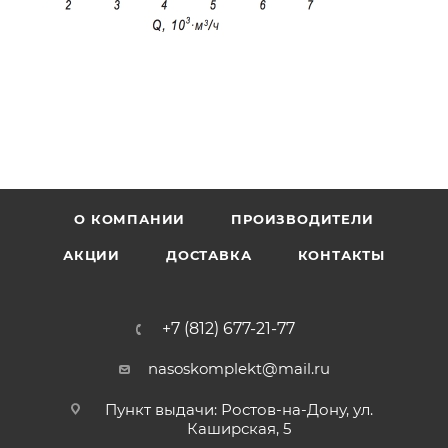
О КОМПАНИИ
ПРОИЗВОДИТЕЛИ
АКЦИИ
ДОСТАВКА
КОНТАКТЫ
+7 (812) 677-21-77
nasoskomplekt@mail.ru
Пункт выдачи: Ростов-на-Дону, ул.
Каширская, 5