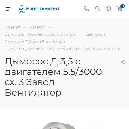
0
—
—
Главная
Каталог
—
—
Дымососы и котельные вентиляторы
Дымососы
—
Дымососы Д Завод Вентилятор
Дымосос Д-3,5 с двигателем 5,5/3000 сх. 3 Завод Вентилятор
Дымосос Д-3,5 с
двигателем 5,5/3000
сх. 3 Завод
Вентилятор