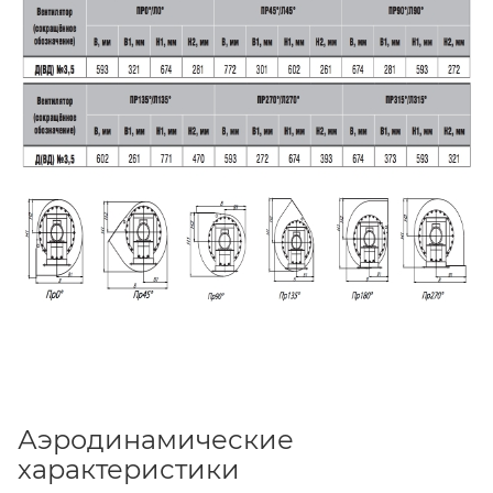
Аэродинамические
характеристики