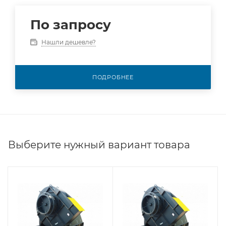
По запросу
Нашли дешевле?
ПОДРОБНЕЕ
Выберите нужный вариант товара