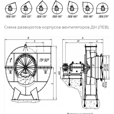
Схема разворотов корпусов вентиляторов ДН (ЛЕВ).