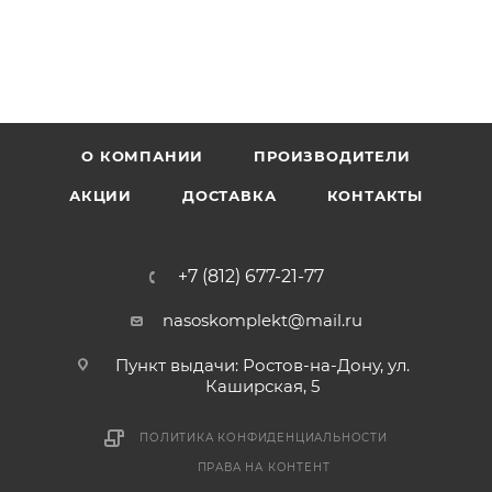
О КОМПАНИИ
ПРОИЗВОДИТЕЛИ
АКЦИИ
ДОСТАВКА
КОНТАКТЫ
+7 (812) 677-21-77
nasoskomplekt@mail.ru
Пункт выдачи: Ростов-на-Дону, ул.
Каширская, 5
ПОЛИТИКА КОНФИДЕНЦИАЛЬНОСТИ
ПРАВА НА КОНТЕНТ