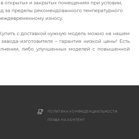
 в открытых и закрытых помещениях при условии,
ход за пределы рекомендованного температурного
реждевременному износу.
 Купить с доставкой нужную модель можно на нашем
завода-изготовителя – гарантия низкой цены! Есть
лнении, либо улучшенных моделей с повышенной
ПОЛИТИКА КОНФИДЕНЦИАЛЬНОСТИ
ПРАВА НА КОНТЕНТ