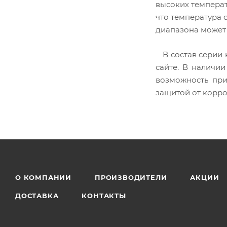
высоких температ
что температура 
диапазона может 
В состав серии
сайте. В наличии
возможность пр
защитой от корро
О КОМПАНИИ
ПРОИЗВОДИТЕЛИ
АКЦИИ
ДОСТАВКА
КОНТАКТЫ