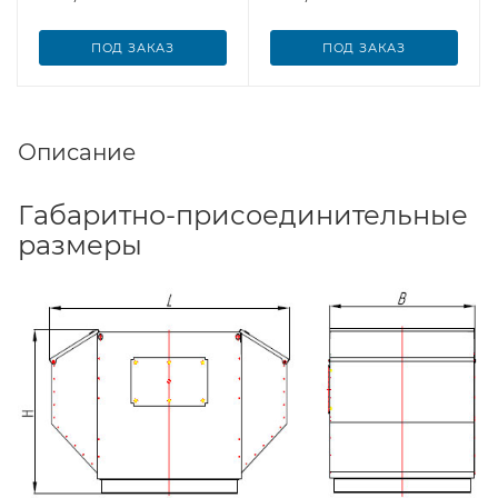
ПОД ЗАКАЗ
ПОД ЗАКАЗ
Описание
Габаритно-присоединительные
размеры