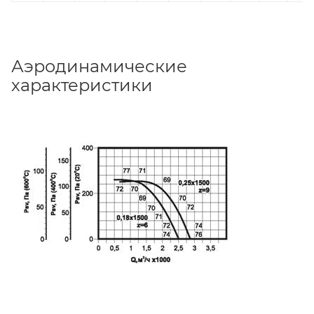
Аэродинамические
характеристики