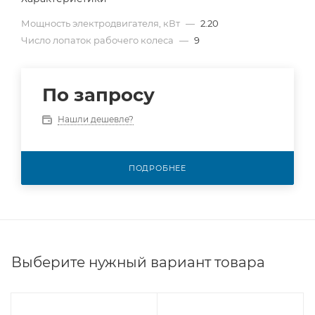
Мощность электродвигателя, кВт
—
2.20
Число лопаток рабочего колеса
—
9
По запросу
Нашли дешевле?
ПОДРОБНЕЕ
Выберите нужный вариант товара