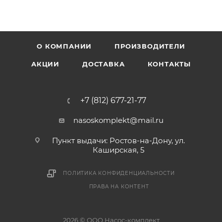
О КОМПАНИИ
ПРОИЗВОДИТЕЛИ
АКЦИИ
ДОСТАВКА
КОНТАКТЫ
+7 (812) 677-21-77
nasoskomplekt@mail.ru
Пункт выдачи: Ростов-на-Дону, ул.
Каширская, 5
ПОЛИТИКА КОНФИДЕНЦИАЛЬНОСТИ
ПРАВА НА КОНТЕНТ
2026 © ООО Насос-комплект