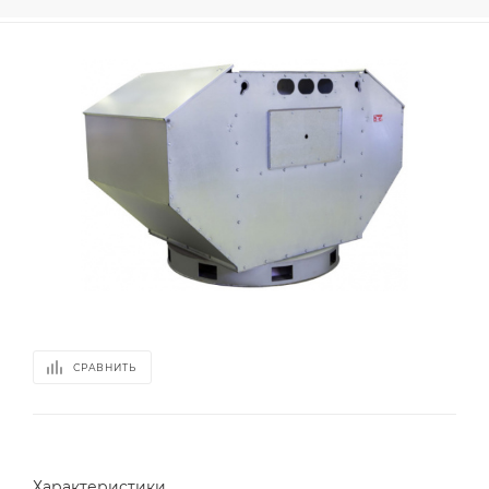
СРАВНИТЬ
Характеристики