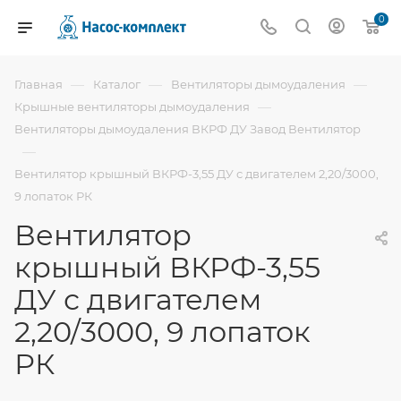
0
—
—
—
Главная
Каталог
Вентиляторы дымоудаления
—
Крышные вентиляторы дымоудаления
Вентиляторы дымоудаления ВКРФ ДУ Завод Вентилятор
—
Вентилятор крышный ВКРФ-3,55 ДУ с двигателем 2,20/3000,
9 лопаток РК
Вентилятор
крышный ВКРФ-3,55
ДУ с двигателем
2,20/3000, 9 лопаток
РК