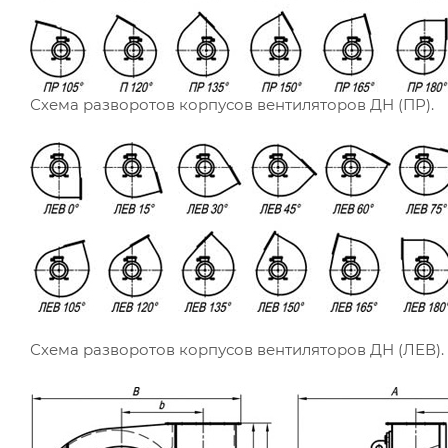
Схема разворотов корпусов вентиляторов ДН (ПР).
Схема разворотов корпусов вентиляторов ДН (ЛЕВ).