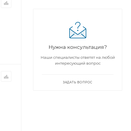
Нужна консультация?
Наши специалисты ответят на любой
интересующий вопрос
ЗАДАТЬ ВОПРОС