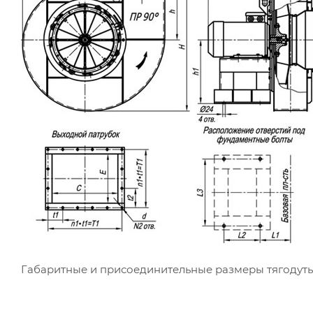
Габаритные и присоединительные размеры тягодуть