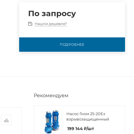
По запросу
Нашли дешевле?
ПОДРОБНЕЕ
Рекомендуем
Насос Гном 25-20Ex
взрывозащищенный
199 144
₽
/шт