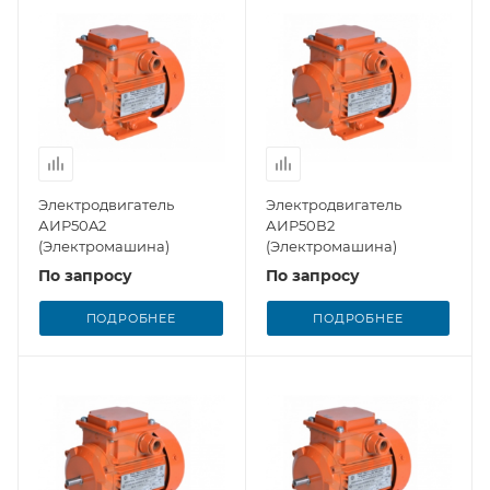
Электродвигатель
Электродвигатель
АИР50A2
АИР50В2
(Электромашина)
(Электромашина)
По запросу
По запросу
ПОДРОБНЕЕ
ПОДРОБНЕЕ