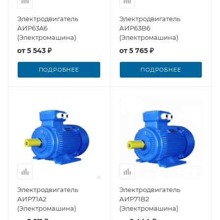
Электродвигатель
Электродвигатель
АИР63A6
АИР63B6
(Электромашина)
(Электромашина)
от
5 543 ₽
от
5 765 ₽
ПОДРОБНЕЕ
ПОДРОБНЕЕ
Электродвигатель
Электродвигатель
АИР71A2
АИР71B2
(Электромашина)
(Электромашина)