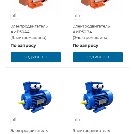
Электродвигатель
Электродвигатель
АИР50A4
АИР50В4
(Электромашина)
(Электромашина)
По запросу
По запросу
ПОДРОБНЕЕ
ПОДРОБНЕЕ
Электродвигатель
Электродвигатель