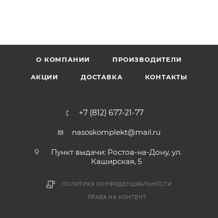
О КОМПАНИИ
ПРОИЗВОДИТЕЛИ
АКЦИИ
ДОСТАВКА
КОНТАКТЫ
+7 (812) 677-21-77
nasoskomplekt@mail.ru
Пункт выдачи: Ростов-на-Дону, ул.
Каширская, 5
ПОЛИТИКА КОНФИДЕНЦИАЛЬНОСТИ
ПРАВА НА КОНТЕНТ