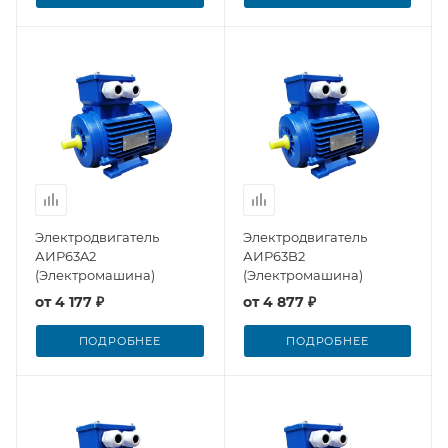
Электродвигатель
Электродвигатель
АИР63A2
АИР63B2
(Электромашина)
(Электромашина)
от
4 177 ₽
от
4 877 ₽
ПОДРОБНЕЕ
ПОДРОБНЕЕ