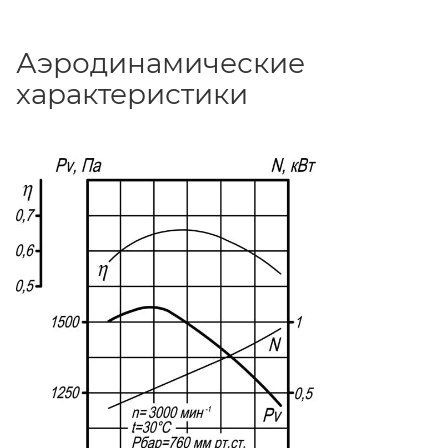
Аэродинамические
характеристики