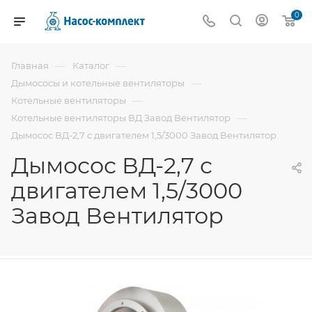
0
—
—
Главная
Каталог
—
Дымососы и котельные вентиляторы
—
Котельные вентиляторы
—
Котельные вентиляторы ВД Завод Вентилятор
Дымосос ВД-2,7 с двигателем 1,5/3000 Завод Вентилятор
Дымосос ВД-2,7 с
двигателем 1,5/3000
Завод Вентилятор