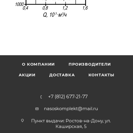
О КОМПАНИИ
ПРОИЗВОДИТЕЛИ
АКЦИИ
ДОСТАВКА
КОНТАКТЫ
+7 (812) 677-21-77
nasoskomplekt@mail.ru
Пункт выдачи: Ростов-на-Дону, ул.
Каширская, 5