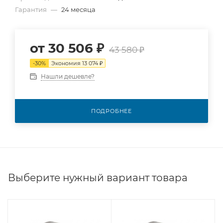
Гарантия
—
24 месяца
от
30 506 ₽
43 580 ₽
-
30
%
Экономия
13 074 ₽
Нашли дешевле?
ПОДРОБНЕЕ
Выберите нужный вариант товара