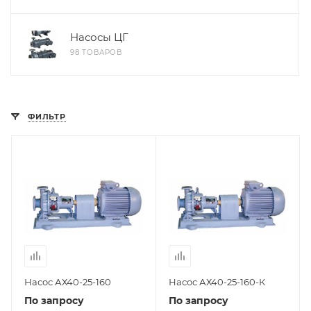
Насосы ЦГ
98 ТОВАРОВ
ФИЛЬТР
Насос АХ40-25-160
Насос АХ40-25-160-К
По запросу
По запросу