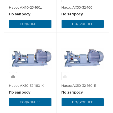
Насос АХ40-25-160д
Насос АХ50-32-160
По запросу
По запросу
ПОДРОБНЕЕ
ПОДРОБНЕЕ
Насос АХ50-32-160-К
Насос АХ50-32-160-Е
По запросу
По запросу
ПОДРОБНЕЕ
ПОДРОБНЕЕ