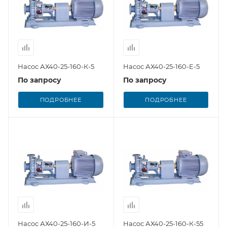
Насос АХ40-25-160-К-5
Насос АХ40-25-160-Е-5
По запросу
По запросу
ПОДРОБНЕЕ
ПОДРОБНЕЕ
Насос АХ40-25-160-И-5
Насос АХ40-25-160-К-55