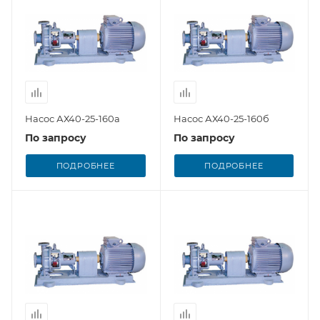
Насос АХ40-25-160а
Насос АХ40-25-160б
По запросу
По запросу
ПОДРОБНЕЕ
ПОДРОБНЕЕ