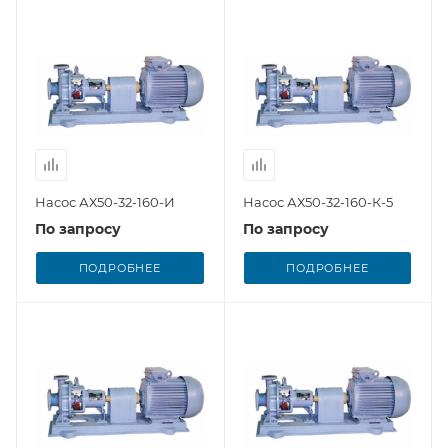
Насос АХ50-32-160-И
Насос АХ50-32-160-К-5
По запросу
По запросу
ПОДРОБНЕЕ
ПОДРОБНЕЕ