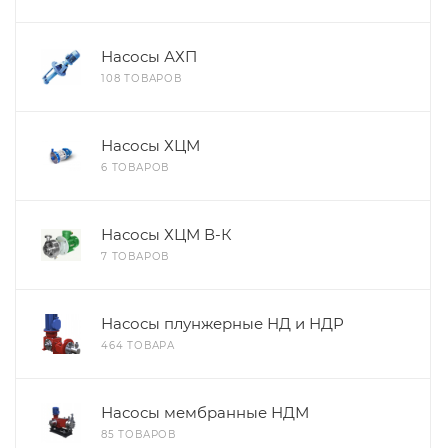
Насосы АХП
108 ТОВАРОВ
Насосы ХЦМ
6 ТОВАРОВ
Насосы ХЦМ В-К
7 ТОВАРОВ
Насосы плунжерные НД и НДР
464 ТОВАРА
Насосы мембранные НДМ
85 ТОВАРОВ