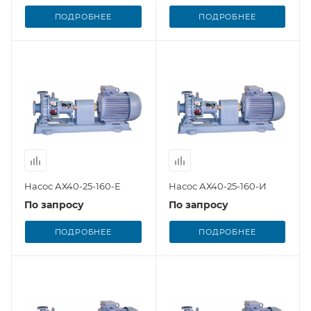
ПОДРОБНЕЕ
ПОДРОБНЕЕ
Насос АХ40-25-160-Е
Насос АХ40-25-160-И
По запросу
По запросу
ПОДРОБНЕЕ
ПОДРОБНЕЕ