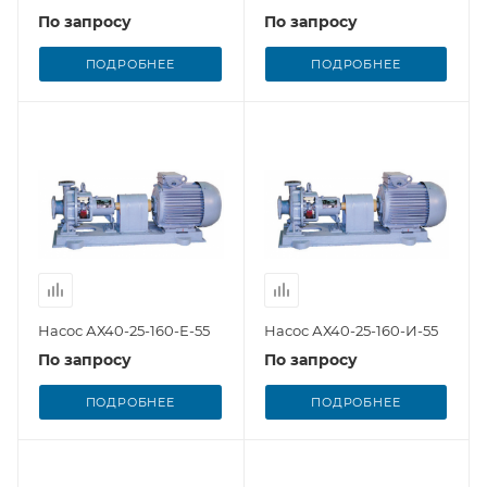
По запросу
По запросу
ПОДРОБНЕЕ
ПОДРОБНЕЕ
Насос АХ40-25-160-Е-55
Насос АХ40-25-160-И-55
По запросу
По запросу
ПОДРОБНЕЕ
ПОДРОБНЕЕ