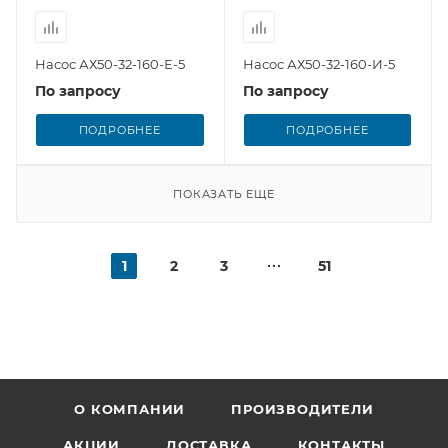
Насос АХ50-32-160-Е-5
Насос АХ50-32-160-И-5
По запросу
По запросу
ПОДРОБНЕЕ
ПОДРОБНЕЕ
ПОКАЗАТЬ ЕЩЕ
1
2
3
51
О КОМПАНИИ
ПРОИЗВОДИТЕЛИ
АКЦИИ
ДОСТАВКА
КОНТАКТЫ