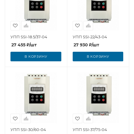
УПП SSI-18.5/37-04
УПП SSI-22/43-04
27 455
₽
/шт
27 930
₽
/шт
В КОРЗИНУ
В КОРЗИНУ
УПП SSI-30/60-04
УПП SSI-37/75-04