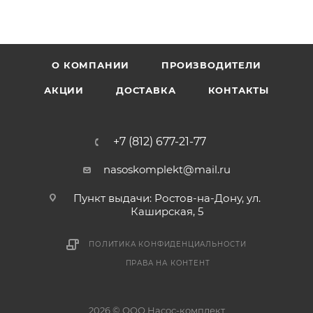
О КОМПАНИИ
ПРОИЗВОДИТЕЛИ
АКЦИИ
ДОСТАВКА
КОНТАКТЫ
+7 (812) 677-21-77
nasoskomplekt@mail.ru
Пункт выдачи: Ростов-на-Дону, ул.
Каширская, 5
ПОЛИТИКА КОНФИДЕНЦИАЛЬНОСТИ
ПРАВА НА КОНТЕНТ
2026 © ООО Насос-комплект