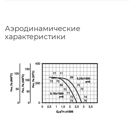
Аэродинамические
характеристики