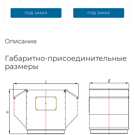
ПОД ЗАКАЗ
ПОД ЗАКАЗ
Описание
Габаритно-присоединительные
размеры