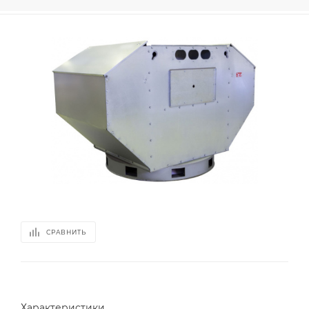
СРАВНИТЬ
Характеристики