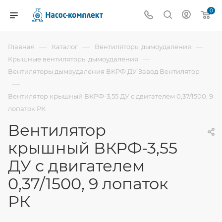
0
—
—
—
Главная
Каталог
Вентиляторы дымоудаления
—
Крышные вентиляторы дымоудаления
Вентиляторы дымоудаления ВКРФ ДУ Завод Вентилятор
—
Вентилятор крышный ВКРФ-3,55 ДУ с двигателем 0,37/1500, 9
лопаток РК
Вентилятор
крышный ВКРФ-3,55
ДУ с двигателем
0,37/1500, 9 лопаток
РК