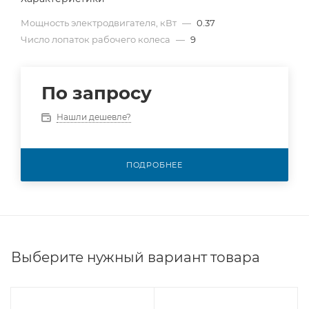
Мощность электродвигателя, кВт
—
0.37
Число лопаток рабочего колеса
—
9
По запросу
Нашли дешевле?
ПОДРОБНЕЕ
Выберите нужный вариант товара