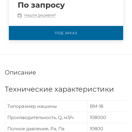
По запросу
Нашли дешевле?
ПОД ЗАКАЗ
Описание
Технические характеристики
Типоразмер машины
ВМ-18
Производительность, Q, м3/ч
108000
Полное давление, Pa, Па
10800