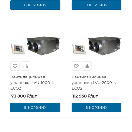
В КОРЗИНУ
В КОРЗИНУ
Вентиляционная
Вентиляционная
установка LVU-1000-N-
установка LVU-2000-N-
ECO2
ECO2
73 800
₽
/шт
112 950
₽
/шт
В КОРЗИНУ
В КОРЗИНУ