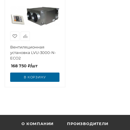
Вентиляционная
установка LVU-3000-N-
ECO2
168 750
₽
/шт
В КОРЗИНУ
О КОМПАНИИ
ПРОИЗВОДИТЕЛИ