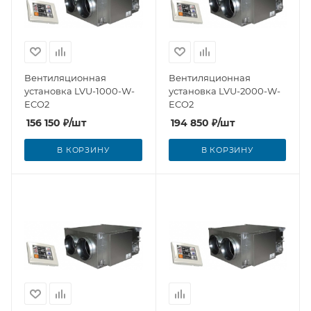
Вентиляционная
Вентиляционная
установка LVU-1000-W-
установка LVU-2000-W-
ECO2
ECO2
156 150
₽
/шт
194 850
₽
/шт
В КОРЗИНУ
В КОРЗИНУ