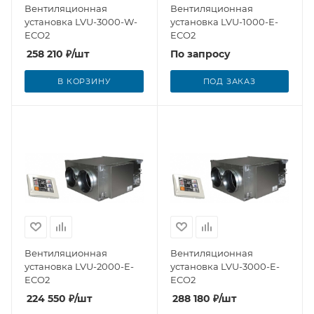
Вентиляционная
Вентиляционная
установка LVU-3000-W-
установка LVU-1000-E-
ECO2
ECO2
258 210
₽
/шт
По запросу
В КОРЗИНУ
ПОД ЗАКАЗ
Вентиляционная
Вентиляционная
установка LVU-2000-E-
установка LVU-3000-E-
ECO2
ECO2
224 550
₽
/шт
288 180
₽
/шт