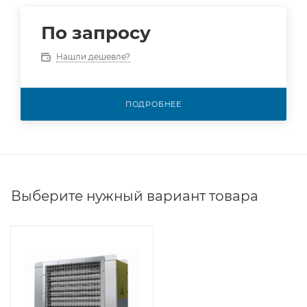
По запросу
Нашли дешевле?
ПОДРОБНЕЕ
Выберите нужный вариант товара