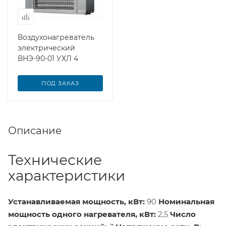
Воздухонагреватель
электрический
ВНЭ-90-01 УХЛ 4
ПОД ЗАКАЗ
Описание
Технические
характеристики
Устанавливаемая мощность, кВт:
90
Номинальная
мощность одного нагревателя, кВт:
2,5
Число