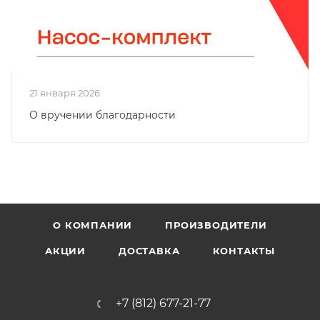
21 января 2026
О вручении благодарности
О КОМПАНИИ
ПРОИЗВОДИТЕЛИ
АКЦИИ
ДОСТАВКА
КОНТАКТЫ
+7 (812) 677-21-77