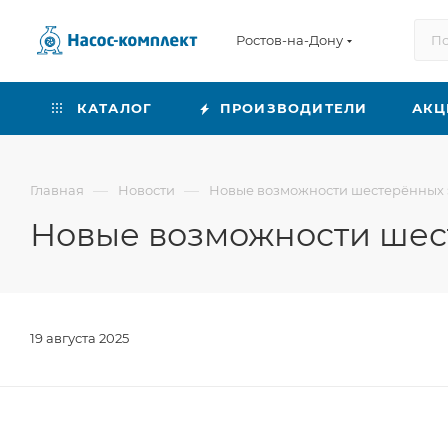
Ростов-на-Дону
КАТАЛОГ
ПРОИЗВОДИТЕЛИ
АКЦ
—
—
Главная
Новости
Новые возможности шестерённых
Новые возможности шес
19 августа 2025