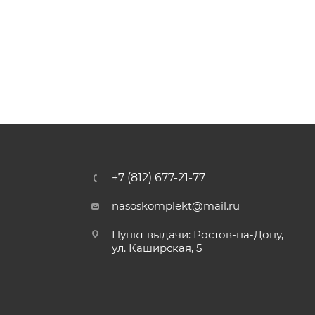
+7 (812) 677-21-77
nasoskomplekt@mail.ru
Пункт выдачи: Ростов-на-Дону,
ул. Каширская, 5