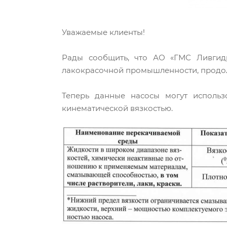
Уважаемые клиенты!
Рады сообщить, что АО «ГМС Ливгидр
лакокрасочной промышленности, продол
Теперь данные насосы могут использ
кинематической вязкостью.