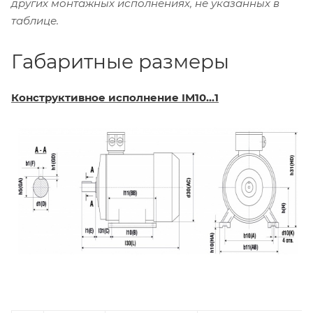
других монтажных исполнениях, не указанных в
таблице.
Габаритные размеры
Конструктивное исполнение IM10...1