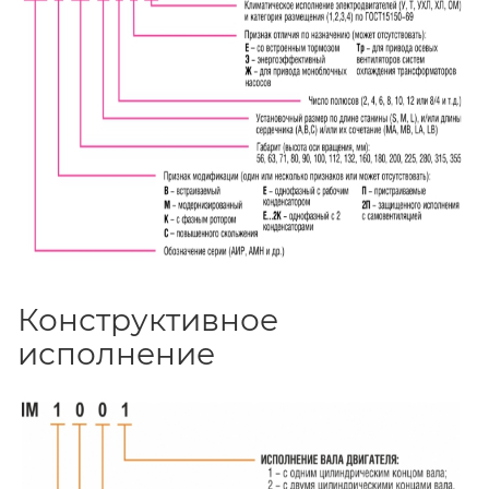
Конструктивное
исполнение