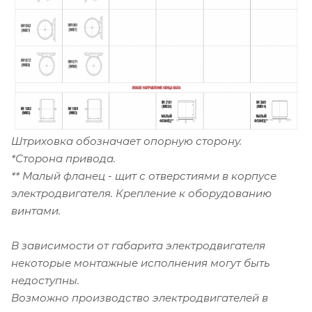
Штриховка обозначает опорную сторону.
*Сторона привода.
** Малый фланец - щит с отверстиями в корпусе
электродвигателя. Крепление к оборудованию
винтами.
В зависимости от габарита электродвигателя
некоторые монтажные исполнения могут быть
недоступны.
Возможно производство электродвигателей в