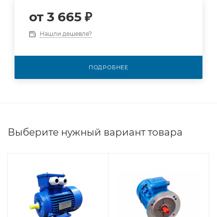
от
3 665 ₽
Нашли дешевле?
ПОДРОБНЕЕ
Выберите нужный вариант товара