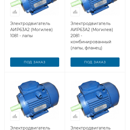
Электродвигатель
Электродвигатель
АИР63А2 (Могилев)
АИР63А2 (Могилев)
1081 - лапы
2081 -
комбинированный
(лапы, фланец)
ПОД ЗАКАЗ
ПОД ЗАКАЗ
Электродвигатель
Электродвигатель