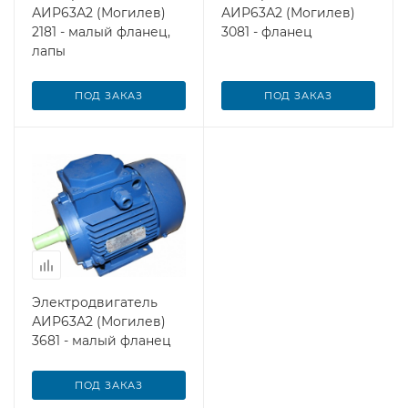
АИР63А2 (Могилев)
АИР63А2 (Могилев)
2181 - малый фланец,
3081 - фланец
лапы
ПОД ЗАКАЗ
ПОД ЗАКАЗ
Электродвигатель
АИР63А2 (Могилев)
3681 - малый фланец
ПОД ЗАКАЗ