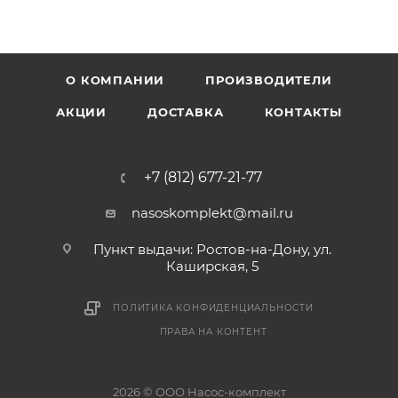
О КОМПАНИИ
ПРОИЗВОДИТЕЛИ
АКЦИИ
ДОСТАВКА
КОНТАКТЫ
+7 (812) 677-21-77
nasoskomplekt@mail.ru
Пункт выдачи: Ростов-на-Дону, ул.
Каширская, 5
ПОЛИТИКА КОНФИДЕНЦИАЛЬНОСТИ
ПРАВА НА КОНТЕНТ
2026 © ООО Насос-комплект