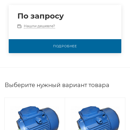
По запросу
Нашли дешевле?
ПОДРОБНЕЕ
Выберите нужный вариант товара