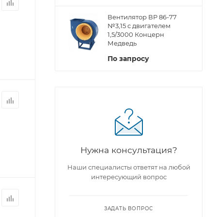
Вентилятор ВР 86-77
№3,15 с двигателем
1,5/3000 Концерн
Медведь
По запросу
Нужна консультация?
Наши специалисты ответят на любой
интересующий вопрос
ЗАДАТЬ ВОПРОС