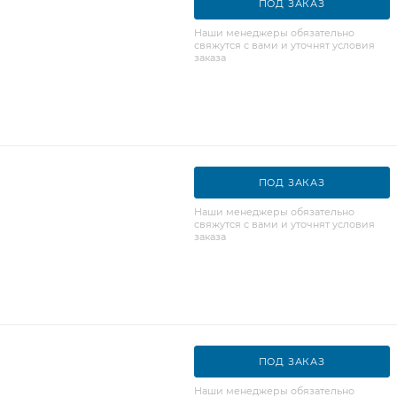
ПОД ЗАКАЗ
Наши менеджеры обязательно
свяжутся с вами и уточнят условия
заказа
ПОД ЗАКАЗ
Наши менеджеры обязательно
свяжутся с вами и уточнят условия
заказа
ПОД ЗАКАЗ
Наши менеджеры обязательно