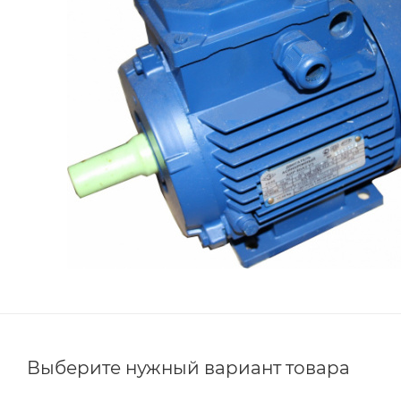
Выберите нужный вариант товара