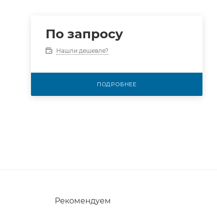
По запросу
Нашли дешевле?
ПОДРОБНЕЕ
Рекомендуем