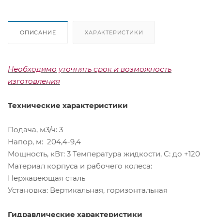
ОПИСАНИЕ
ХАРАКТЕРИСТИКИ
Необходимо уточнять срок и возможность
изготовления
Технические характеристики
Подача, м3/ч: 3
Напор, м: 204,4-9,4
Мощность, кВт: 3 Температура жидкости, С: до +120
Материал корпуса и рабочего колеса:
Нержавеющая сталь
Установка: Вертикальная, горизонтальная
Гидравлические характеристики