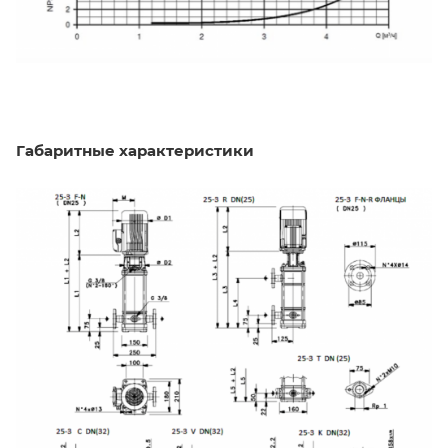
Габаритные характеристики