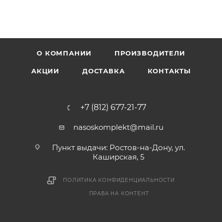
О КОМПАНИИ
ПРОИЗВОДИТЕЛИ
АКЦИИ
ДОСТАВКА
КОНТАКТЫ
+7 (812) 677-21-77
nasoskomplekt@mail.ru
Пункт выдачи: Ростов-на-Дону, ул.
Каширская, 5
ПОЛИТИКА КОНФИДЕНЦИАЛЬНОСТИ
ПРАВА НА КОНТЕНТ