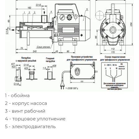
1 - обойма
2 - корпус насоса
3 - винт рабочий
4 - торцовое уплотнение
5 - электродвигатель