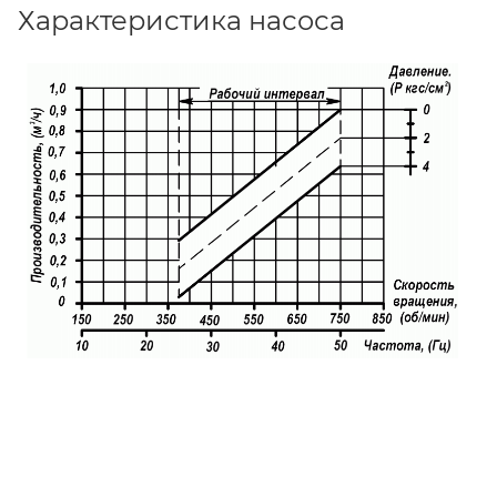
Характеристика насоса