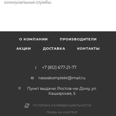
коммунальные службы.
О КОМПАНИИ
ПРОИЗВОДИТЕЛИ
АКЦИИ
ДОСТАВКА
КОНТАКТЫ
+7 (812) 677-21-77
nasoskomplekt@mail.ru
Пункт выдачи: Ростов-на-Дону, ул.
Каширская, 5
ПОЛИТИКА КОНФИДЕНЦИАЛЬНОСТИ
ПРАВА НА КОНТЕНТ