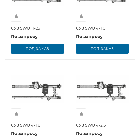
СУЗ SWU 11-25
СУЗ SWU 4-1,0
По запросу
По запросу
ПОД ЗАКАЗ
ПОД ЗАКАЗ
СУЗ SWU 4-1,6
СУЗ SWU 4-2,5
По запросу
По запросу