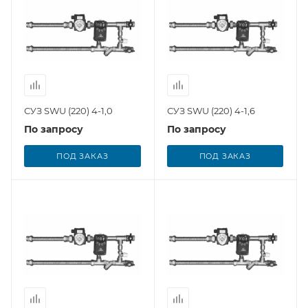
СУЗ SWU (220) 4-1,0
СУЗ SWU (220) 4-1,6
По запросу
По запросу
ПОД ЗАКАЗ
ПОД ЗАКАЗ