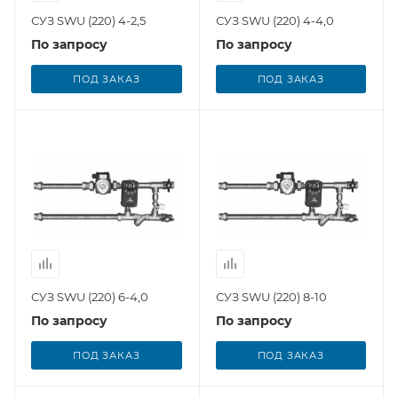
СУЗ SWU (220) 4-2,5
СУЗ SWU (220) 4-4,0
По запросу
По запросу
ПОД ЗАКАЗ
ПОД ЗАКАЗ
СУЗ SWU (220) 6-4,0
СУЗ SWU (220) 8-10
По запросу
По запросу
ПОД ЗАКАЗ
ПОД ЗАКАЗ