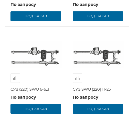
По запросу
По запросу
ПОД ЗАКАЗ
ПОД ЗАКАЗ
СУЗ (220) SWU 6-6,3
СУЗ SWU (220) 11-25
По запросу
По запросу
ПОД ЗАКАЗ
ПОД ЗАКАЗ