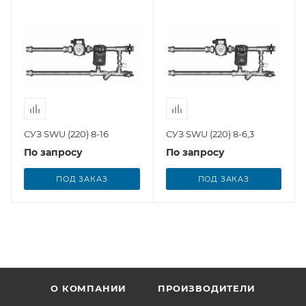
СУЗ SWU (220) 8-16
СУЗ SWU (220) 8-6,3
По запросу
По запросу
ПОД ЗАКАЗ
ПОД ЗАКАЗ
О КОМПАНИИ
ПРОИЗВОДИТЕЛИ