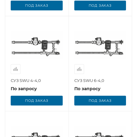
ПОД ЗАКАЗ
ПОД ЗАКАЗ
СУЗ SWU 4-4,0
СУЗ SWU 6-4,0
По запросу
По запросу
ПОД ЗАКАЗ
ПОД ЗАКАЗ