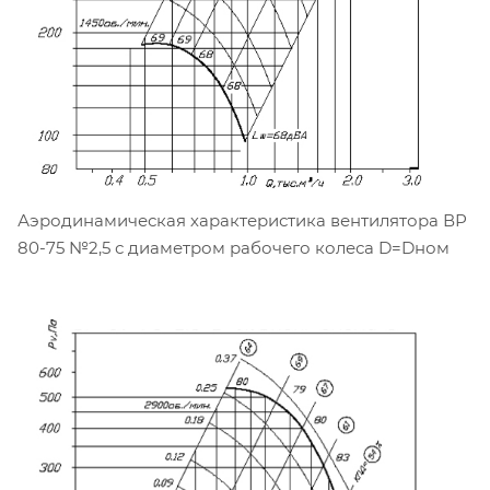
Аэродинамическая характеристика вентилятора ВР
80-75 №2,5 с диаметром рабочего колеса D=Dном