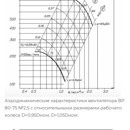
Аэродинамические характеристики вентилятора ВР
80-75 №2,5 с относительными размерами рабочего
колеса D=0,95Dном, D=1,05Dном.