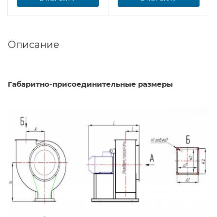
Описание
Габаритно-присоединительные размеры