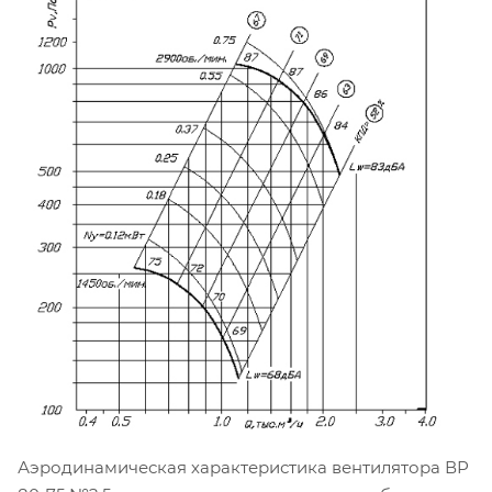
Аэродинамическая характеристика вентилятора ВР