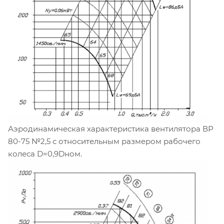
Аэродинамическая характеристика вентилятора ВР
80-75 №2,5 с относительным размером рабочего
колеса D=0,9Dном.