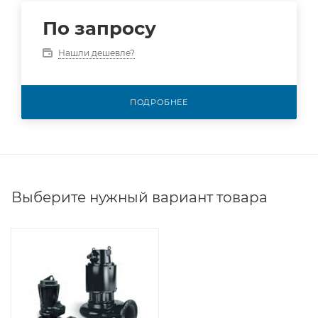
По запросу
Нашли дешевле?
ПОДРОБНЕЕ
Выберите нужный вариант товара