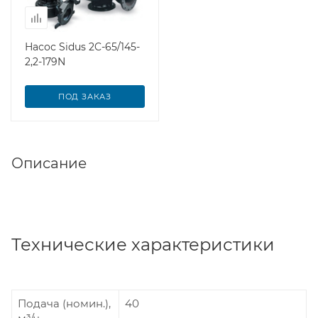
Насос Sidus 2C-65/145-
2,2-179N
ПОД ЗАКАЗ
Описание
Технические характеристики
Подача (номин.),
40