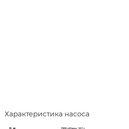
Характеристика насоса