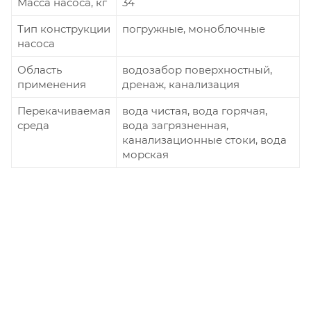
Масса насоса, кг
34
Тип конструкции
погружные, моноблочные
насоса
Область
водозабор поверхностный,
применения
дренаж, канализация
Перекачиваемая
вода чистая, вода горячая,
среда
вода загрязненная,
канализационные стоки, вода
морская