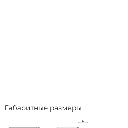
Габаритные размеры